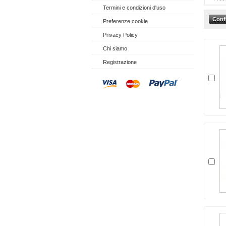
Termini e condizioni d'uso
Preferenze cookie
Privacy Policy
Chi siamo
Registrazione