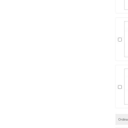
Ordina