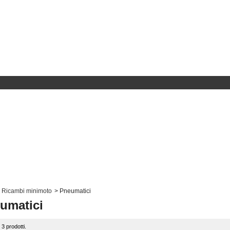
Ricambi minimoto
>
Pneumatici
umatici
 3 prodotti.