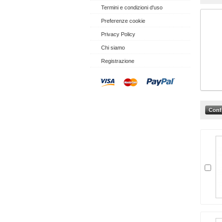
Termini e condizioni d'uso
Preferenze cookie
Privacy Policy
Chi siamo
Registrazione