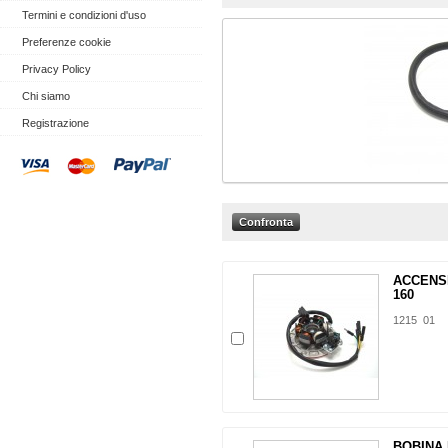
Termini e condizioni d'uso
Preferenze cookie
Privacy Policy
Chi siamo
Registrazione
ACCENS
160
1215 01
BOBINA 