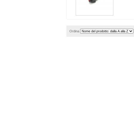
Ordina