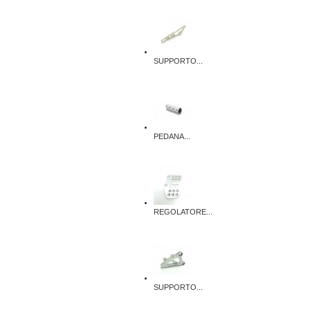
SUPPORTO...
PEDANA...
REGOLATORE...
SUPPORTO...