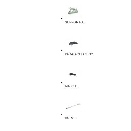
SUPPORTO...
PARATACCO GP12
RINVIO...
ASTA...