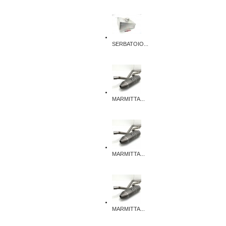
SERBATOIO...
MARMITTA...
MARMITTA...
MARMITTA...