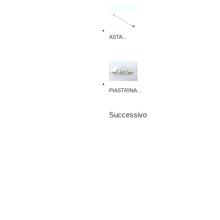
ASTA...
PIASTRINA...
Successivo